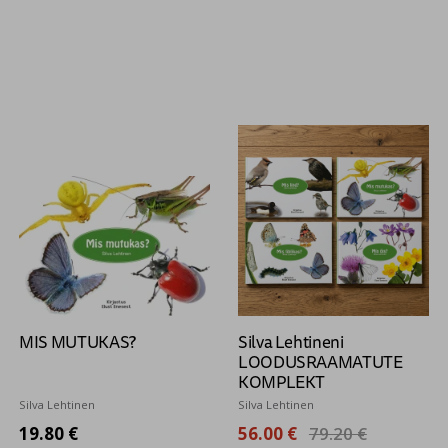
MIS MUTUKAS?
Silva Lehtineni
LOODUSRAAMATUTE
KOMPLEKT
Silva Lehtinen
Silva Lehtinen
19.80 €
56.00 €
79.20 €