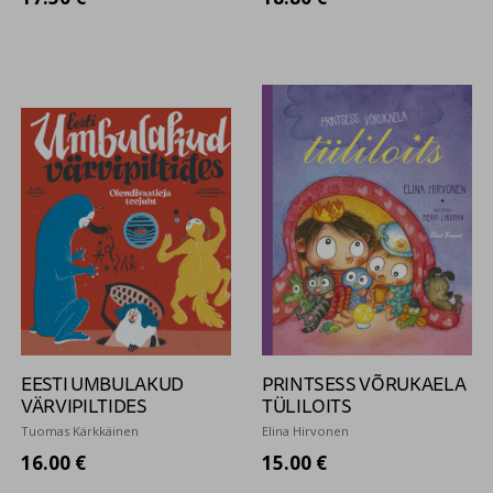
EESTI UMBULAKUD
PRINTSESS VÕRUKAELA
VÄRVIPILTIDES
TÜLILOITS
Tuomas Kärkkäinen
Elina Hirvonen
16.00 €
15.00 €