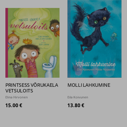
PRINTSESS VÕRUKAELA
MOLLI LAHKUMINE
VETSULOITS
Elina Hirvonen
Eila Koivunen
15.00 €
13.80 €