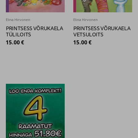
Elina Hirvonen
Elina Hirvonen
PRINTSESS VÕRUKAELA
PRINTSESS VÕRUKAELA
TÜLILOITS
VETSULOITS
15.00 €
15.00 €